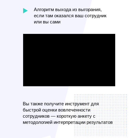
Алгоритм выхода из выгорания,
если там оказался ваш сотрудник
или вы сами
Вы также получите инструмент для
быстрой оценки вовлеченности
сотрудников — короткую анкету с
методологией интерпретации результатов