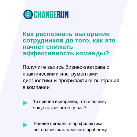
Как распознать выгорание
сотрудников до того, как это
начнет снижать
эффективность команды?
Получите запись бизнес-завтрака с
практическими инструментами
диагностики и профилактики выгорания
в компании
15 причин выгорания, что и почему
чаще встречается у вас?
Ранние сигналы и профилактика
выгорания: как заметить проблему